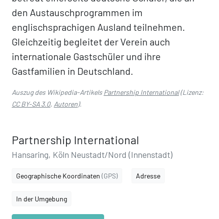
den Austauschprogrammen im
englischsprachigen Ausland teilnehmen.
Gleichzeitig begleitet der Verein auch
internationale Gastschüler und ihre
Gastfamilien in Deutschland.
Auszug des Wikipedia-Artikels
Partnership International
(Lizenz:
CC BY-SA 3.0
,
Autoren
).
Partnership International
Hansaring, Köln Neustadt/Nord (Innenstadt)
Geographische Koordinaten
(GPS)
Adresse
In der Umgebung