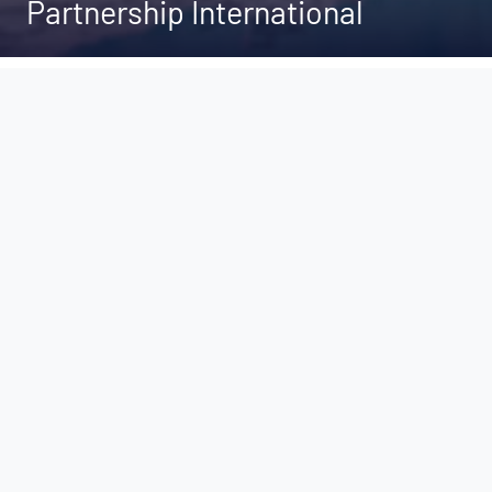
Partnership International