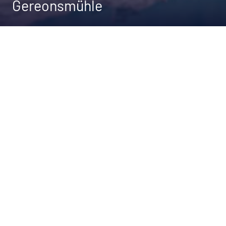
Gereonsmühle