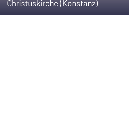
Christuskirche (Konstanz)