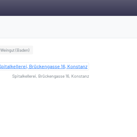
Weingut (Baden)
Spitalkellerei, Brückengasse 16, Konstanz