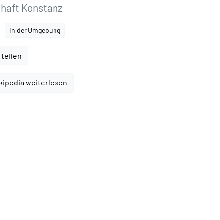
chaft Konstanz
In der Umgebung
 teilen
kipedia weiterlesen