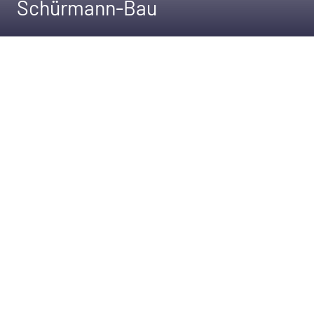
Schürmann-Bau