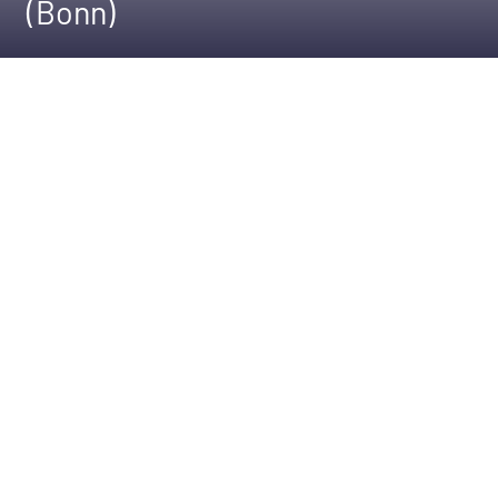
(Bonn)