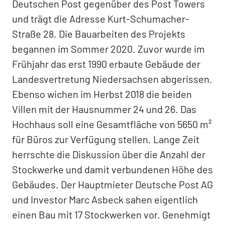
Deutschen Post gegenüber des Post Towers
und trägt die Adresse Kurt-Schumacher-
Straße 28. Die Bauarbeiten des Projekts
begannen im Sommer 2020. Zuvor wurde im
Frühjahr das erst 1990 erbaute Gebäude der
Landesvertretung Niedersachsen abgerissen.
Ebenso wichen im Herbst 2018 die beiden
Villen mit der Hausnummer 24 und 26. Das
Hochhaus soll eine Gesamtfläche von 5650 m²
für Büros zur Verfügung stellen. Lange Zeit
herrschte die Diskussion über die Anzahl der
Stockwerke und damit verbundenen Höhe des
Gebäudes. Der Hauptmieter Deutsche Post AG
und Investor Marc Asbeck sahen eigentlich
einen Bau mit 17 Stockwerken vor. Genehmigt