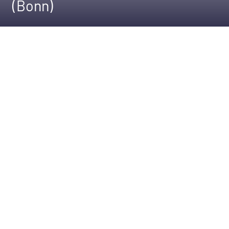
(Bonn)