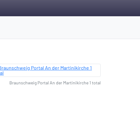
Braunschweig Portal An der Martinikirche 1 total