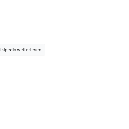
ikipedia weiterlesen