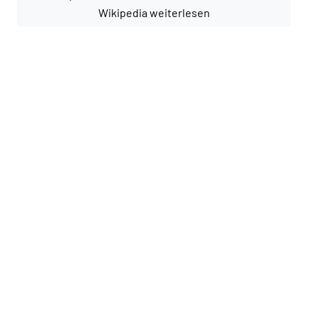
Wikipedia weiterlesen