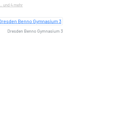
... und 4 mehr
Dresden Benno Gymnasium 3