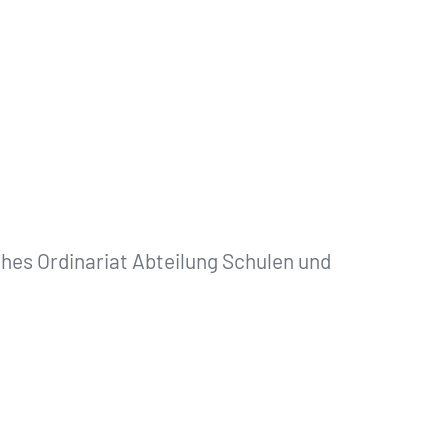
hes Ordinariat Abteilung Schulen und