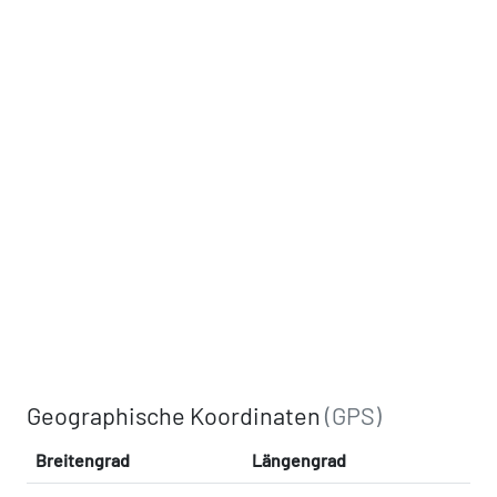
Geographische Koordinaten
(GPS)
Breitengrad
Längengrad