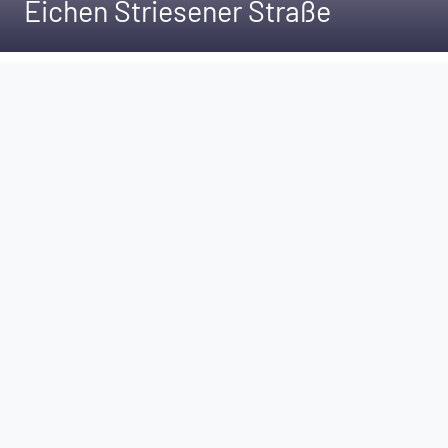
Eichen Striesener Straße