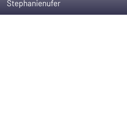
Stephanienufer