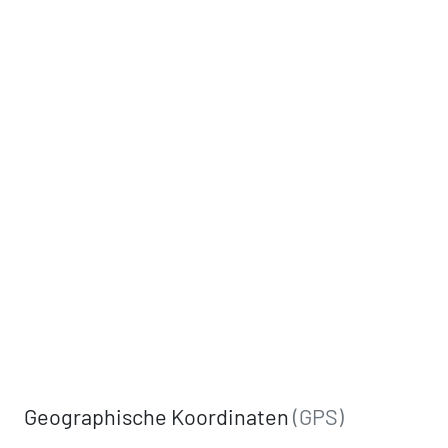
Geographische Koordinaten
(GPS)