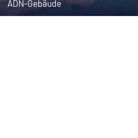
ADN-Gebäude