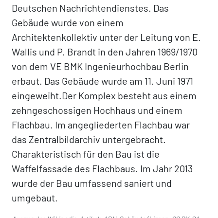
Deutschen Nachrichtendienstes. Das
Gebäude wurde von einem
Architektenkollektiv unter der Leitung von E.
Wallis und P. Brandt in den Jahren 1969/1970
von dem VE BMK Ingenieurhochbau Berlin
erbaut. Das Gebäude wurde am 11. Juni 1971
eingeweiht.Der Komplex besteht aus einem
zehngeschossigen Hochhaus und einem
Flachbau. Im angegliederten Flachbau war
das Zentralbildarchiv untergebracht.
Charakteristisch für den Bau ist die
Waffelfassade des Flachbaus. Im Jahr 2013
wurde der Bau umfassend saniert und
umgebaut.