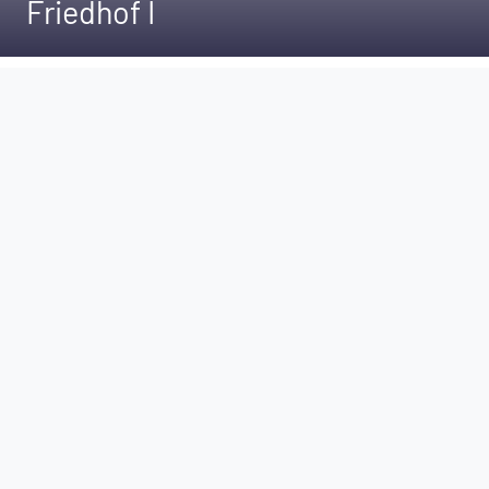
Friedhof I