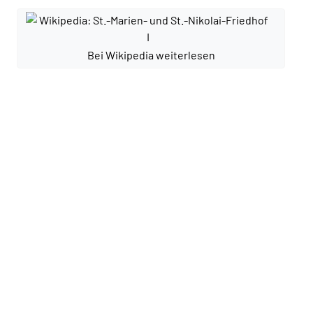
Bei Wikipedia weiterlesen