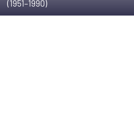
(1951–1990)