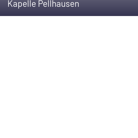
Kapelle Pellhausen