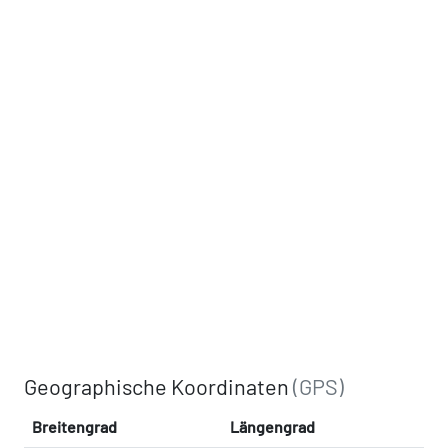
Geographische Koordinaten
(GPS)
Breitengrad
Längengrad