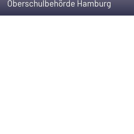
Oberschulbehörde Hamburg