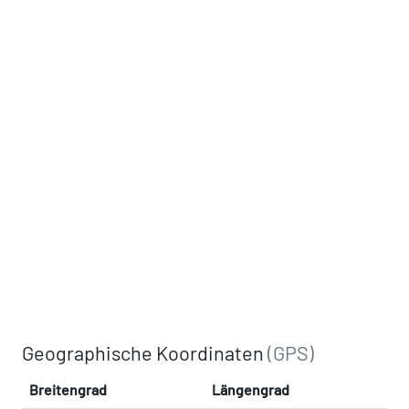
Geographische Koordinaten
(GPS)
Breitengrad
Längengrad