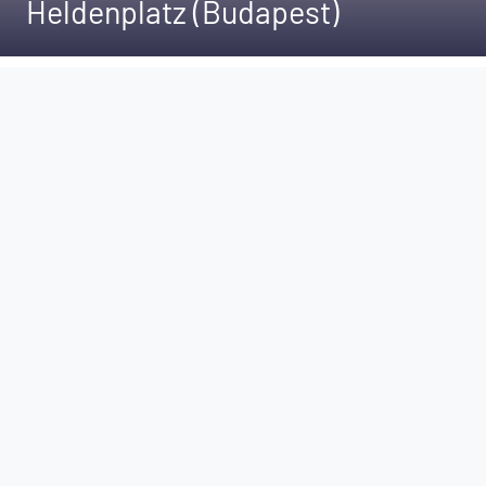
Heldenplatz (Budapest)