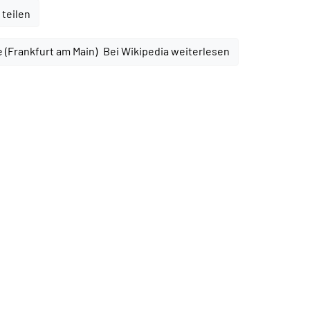
 teilen
Bei Wikipedia weiterlesen