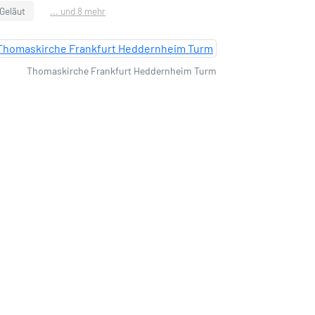
Geläut
... und 8 mehr
Thomaskirche Frankfurt Heddernheim Turm