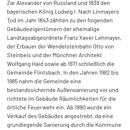
Zar Alexander von Russland und 1839 den
bayerischen König Ludwig I. Nach Linmayers
Tod im Jahr 1843 zählten zu den folgenden
Gebäudeeigentümern der ehemalige
Landtagsabgeordnete Franz Xaver Lehmayer,
der Erbauer der Wendelsteinbahn Otto von
Steinbeis und der Münchner Architekt
Wolfgang Haid sowie ab 1971 schließlich die
Gemeinde Flintsbach. In den Jahren 1982 bis
1985 nahm die Gemeinde eine
bestandssichernde Außensanierung vor und
richtete im Gebäude Räumlichkeiten für die
örtliche Feuerwehr ein. Ab 1990 wurde ein
Verkauf des Gebäudes angestrebt, da eine
grundlegende Sanierung durch die Kommune