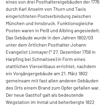
eines von drei Posthaltereigebäuden der 1776
durch Karl Anselm von Thurn und Taxis
eingerichteten Postverbindung zwischen
München und Innsbruck. Funktionsgleiche
Posten waren in Peiß und Aibling angesiedelt.
Das Gebäude wurde in den Jahren 1802/03
unter dem örtlichen Posthalter Johann
Evangelist Linmayer (* 27. Dezember 1758 in
Harpfing bei Schnaitsee) in Form eines
stattlichen Vierseitbaus errichtet, nachdem
ein Vorgängergebäude am 21. März 1802
gemeinsam mit fast allen anderen Gebäuden
des Orts einem Brand zum Opfer gefallen war.
Der neue Gasthof galt als bedeutende
Wegstation im Inntal und beherbergte 1822