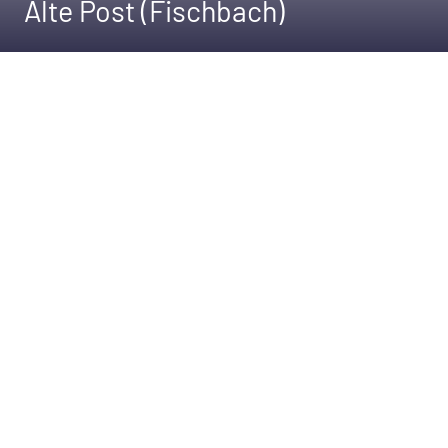
Alte Post (Fischbach)