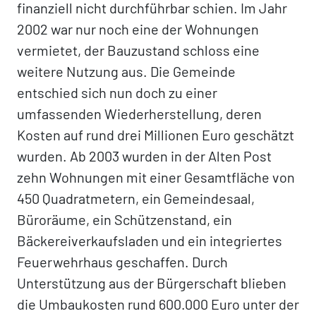
finanziell nicht durchführbar schien. Im Jahr
2002 war nur noch eine der Wohnungen
vermietet, der Bauzustand schloss eine
weitere Nutzung aus. Die Gemeinde
entschied sich nun doch zu einer
umfassenden Wiederherstellung, deren
Kosten auf rund drei Millionen Euro geschätzt
wurden. Ab 2003 wurden in der Alten Post
zehn Wohnungen mit einer Gesamtfläche von
450 Quadratmetern, ein Gemeindesaal,
Büroräume, ein Schützenstand, ein
Bäckereiverkaufsladen und ein integriertes
Feuerwehrhaus geschaffen. Durch
Unterstützung aus der Bürgerschaft blieben
die Umbaukosten rund 600.000 Euro unter der