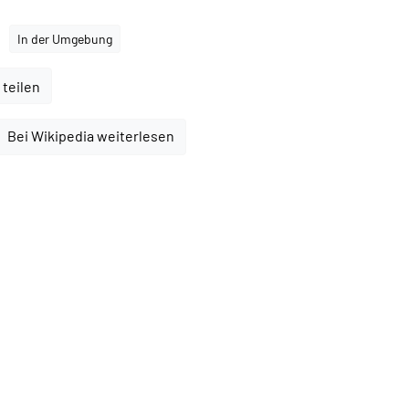
In der Umgebung
 teilen
Bei Wikipedia weiterlesen