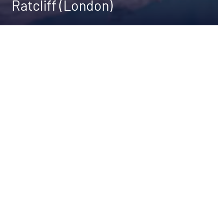
Ratcliff (London)