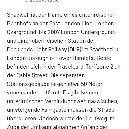
entrance April2010
Shadwell ist der Name eines unterirdischen
Bahnhofs an der East London Line (London
Overground, bis 2007 London Underground)
und einer oberirdischen Station der
Docklands Light Railway (DLR) im Stadtbezirk
London Borough of Tower Hamlets. Beide
befinden sich in der Travelcard-Tarifzone 2 an
der Cable Street. Die separaten
Stationsgebäude liegen etwa 50 Meter
voneinander entfernt. Es gibt keinen
unterirdischen Verbindungsweg dazwischen,
umsteigende Fahrgäste müssen die Straße
überqueren. Jedoch wurde der Laufweg im
Zuge der Umbaumaßnahmen Anfang der