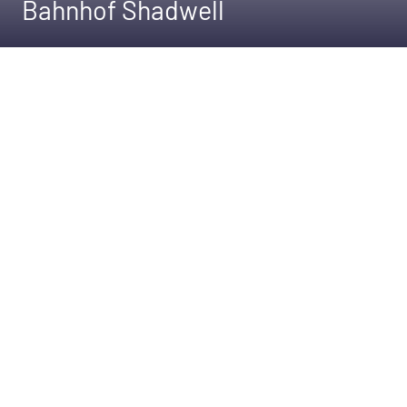
Bahnhof Shadwell