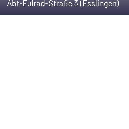
Abt-Fulrad-Straße 3 (Esslingen)