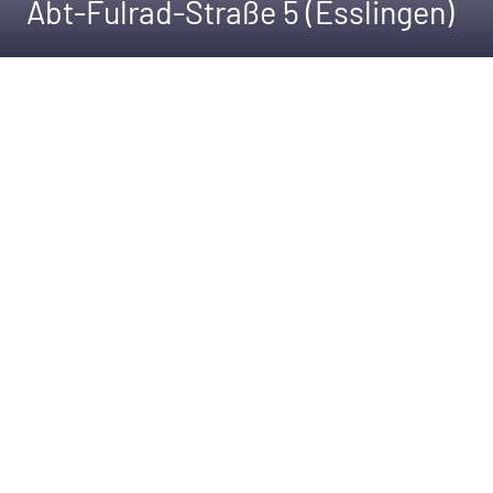
Abt-Fulrad-Straße 5 (Esslingen)