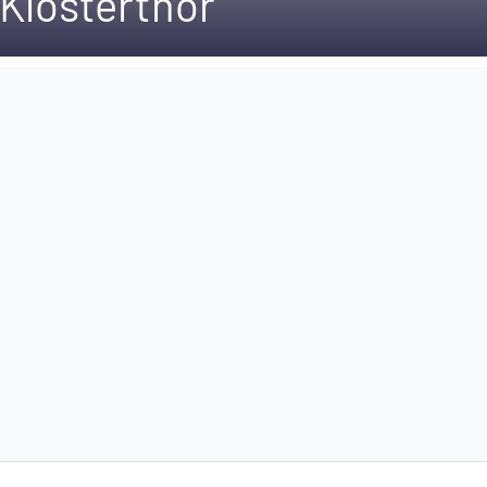
Klosterthor