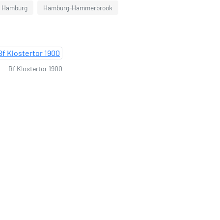
n Hamburg
Hamburg-Hammerbrook
Bf Klostertor 1900