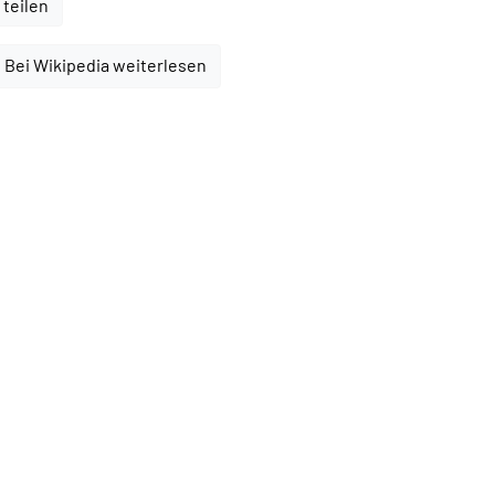
 teilen
Bei Wikipedia weiterlesen