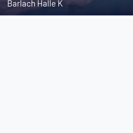
Barlach Halle K