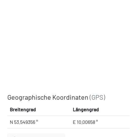
Geographische Koordinaten
(GPS)
Breitengrad
Längengrad
N 53.549356 °
E 10.00658 °