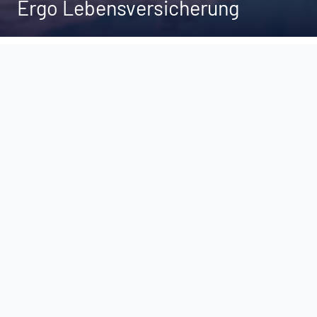
Ergo Lebensversicherung