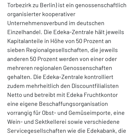
Torbezirk zu Berlin) ist ein genossenschaftlich
organisierter kooperativer
Unternehmensverbund im deutschen
Einzelhandel. Die Edeka-Zentrale hält jeweils
Kapitalanteile in Höhe von 50 Prozent an
sieben Regionalgesellschaften, die jeweils
anderen 50 Prozent werden von einer oder
mehreren regionalen Genossenschaften
gehalten. Die Edeka-Zentrale kontrolliert
zudem mehrheitlich den Discountfilialisten
Netto und betreibt mit Edeka Fruchtkontor
eine eigene Beschaffungsorganisation
vorrangig für Obst- und Gemüseimporte, eine
Wein- und Sektkellerei sowie verschiedene
Servicegesellschaften wie die Edekabank, die