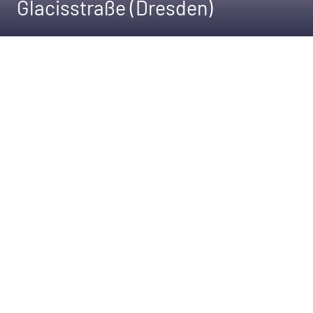
Glacisstraße (Dresden)