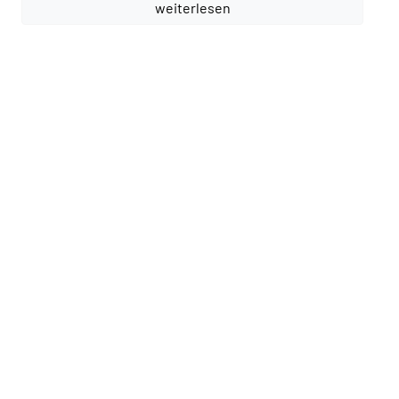
weiterlesen