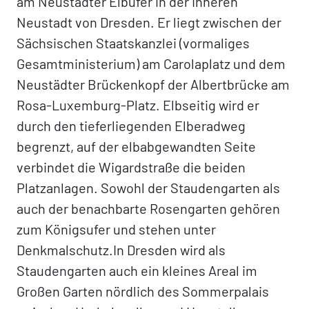
am Neustädter Elbufer in der Inneren
Neustadt von Dresden. Er liegt zwischen der
Sächsischen Staatskanzlei (vormaliges
Gesamtministerium) am Carolaplatz und dem
Neustädter Brückenkopf der Albertbrücke am
Rosa-Luxemburg-Platz. Elbseitig wird er
durch den tieferliegenden Elberadweg
begrenzt, auf der elbabgewandten Seite
verbindet die Wigardstraße die beiden
Platzanlagen. Sowohl der Staudengarten als
auch der benachbarte Rosengarten gehören
zum Königsufer und stehen unter
Denkmalschutz.In Dresden wird als
Staudengarten auch ein kleines Areal im
Großen Garten nördlich des Sommerpalais