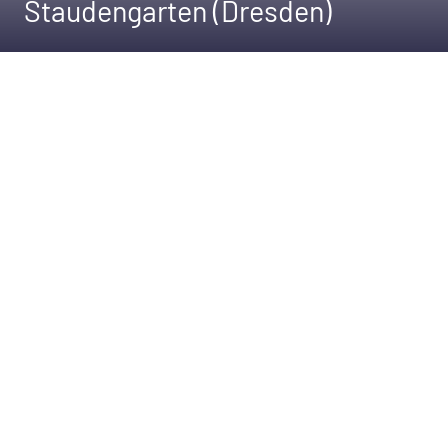
Staudengarten (Dresden)