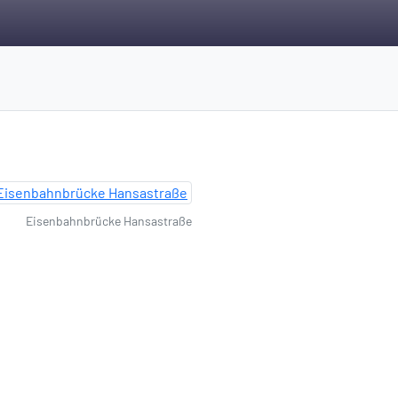
Eisenbahnbrücke Hansastraße