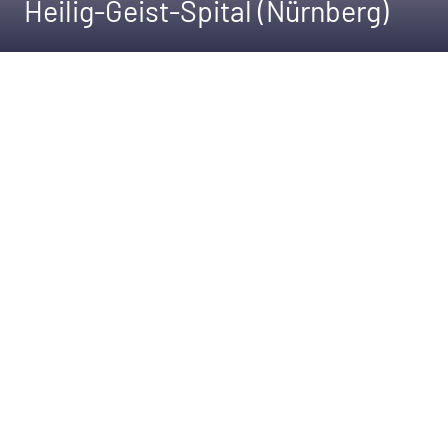
Heilig-Geist-Spital (Nürnberg)