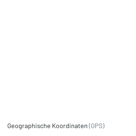
Geographische Koordinaten
(GPS)