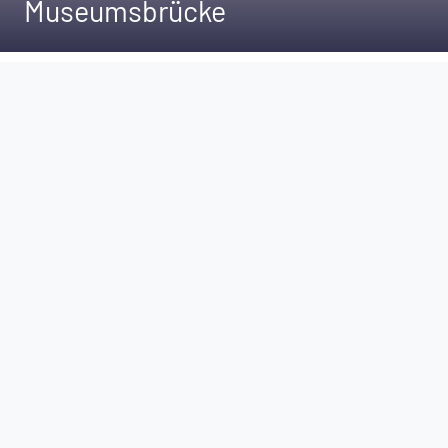
Museumsbrücke