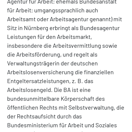
Agentur für Arbeit; ehemals Bundesanstalt
für Arbeit; umgangssprachlich auch
Arbeitsamt oder Arbeitsagentur genannt) mit
Sitz in Nürnberg erbringt als Bundesagentur
Leistungen für den Arbeitsmarkt,
insbesondere die Arbeitsvermittlung sowie
die Arbeitsförderung, und regelt als
Verwaltungsträgerin der deutschen
Arbeitslosenversicherung die finanziellen
Entgeltersatzleistungen, z. B. das
Arbeitslosengeld. Die BA ist eine
bundesunmittelbare Körperschaft des
öffentlichen Rechts mit Selbstverwaltung, die
der Rechtsaufsicht durch das
Bundesministerium für Arbeit und Soziales