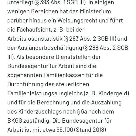
unterliegt (§ 393 Abs. 1 SGB III). In einigen
wenigen Bereichen hat das Ministerium
darüber hinaus ein Weisungsrecht und führt
die Fachaufsicht, z. B. bei der
Arbeitslosenstatistik (§ 283 Abs. 2 SGB III) und
der Ausländerbeschäftigung (§ 288 Abs. 2 SGB
III). Als besondere Dienststellen der
Bundesagentur für Arbeit sind die
sogenannten Familienkassen für die
Durchführung des steuerlichen
Familienleistungsausgleichs (z. B. Kindergeld)
und für die Berechnung und die Auszahlung
des Kinderzuschlags nach § 6a nach dem
BKGG zuständig. Die Bundesagentur für
Arbeit ist mit etwa 96.100 (Stand 2018)