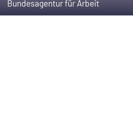
Bundesagentur für Arbeit