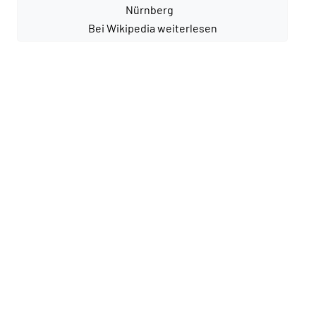
Bei Wikipedia weiterlesen