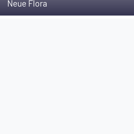
Neue Flora