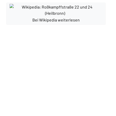
Bei Wikipedia weiterlesen