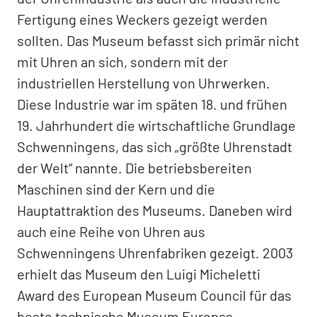
Fertigung eines Weckers gezeigt werden
sollten. Das Museum befasst sich primär nicht
mit Uhren an sich, sondern mit der
industriellen Herstellung von Uhrwerken.
Diese Industrie war im späten 18. und frühen
19. Jahrhundert die wirtschaftliche Grundlage
Schwenningens, das sich „größte Uhrenstadt
der Welt“ nannte. Die betriebsbereiten
Maschinen sind der Kern und die
Hauptattraktion des Museums. Daneben wird
auch eine Reihe von Uhren aus
Schwenningens Uhrenfabriken gezeigt. 2003
erhielt das Museum den Luigi Micheletti
Award des European Museum Council für das
beste technische Museum Europas.