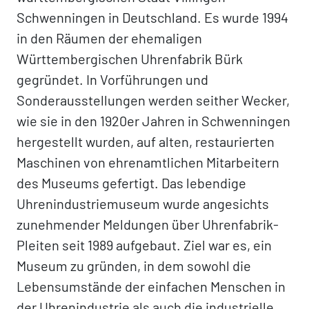
Schwenningen in Deutschland. Es wurde 1994
in den Räumen der ehemaligen
Württembergischen Uhrenfabrik Bürk
gegründet. In Vorführungen und
Sonderausstellungen werden seither Wecker,
wie sie in den 1920er Jahren in Schwenningen
hergestellt wurden, auf alten, restaurierten
Maschinen von ehrenamtlichen Mitarbeitern
des Museums gefertigt. Das lebendige
Uhrenindustriemuseum wurde angesichts
zunehmender Meldungen über Uhrenfabrik-
Pleiten seit 1989 aufgebaut. Ziel war es, ein
Museum zu gründen, in dem sowohl die
Lebensumstände der einfachen Menschen in
der Uhrenindustrie als auch die industrielle