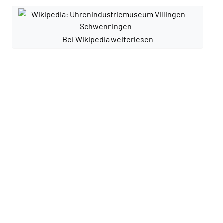
Bei Wikipedia weiterlesen