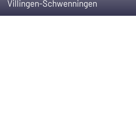
Villingen-Schwenningen