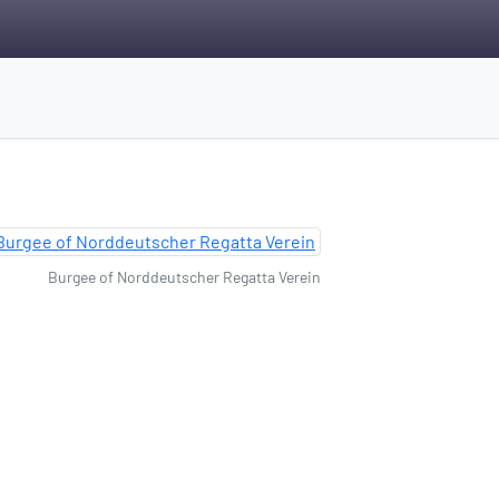
Burgee of Norddeutscher Regatta Verein