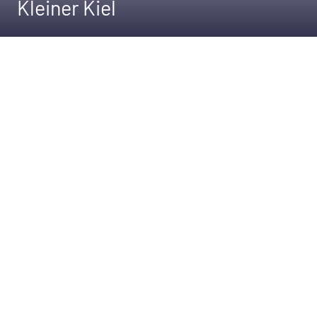
Kleiner Kiel