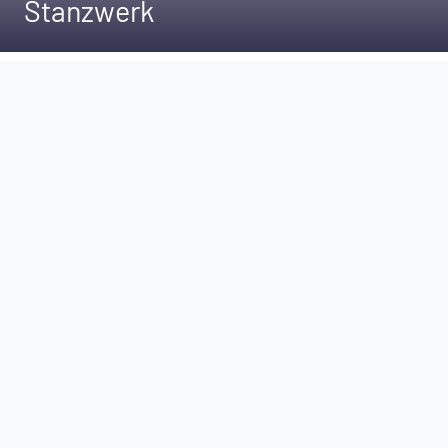
Stanzwerk