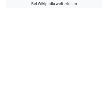
Bei Wikipedia weiterlesen