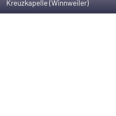
Kreuzkapelle (Winnweiler)