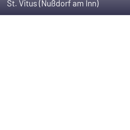
St. Vitus (Nußdorf am Inn)