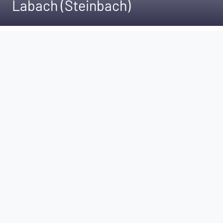
Labach (Steinbach)