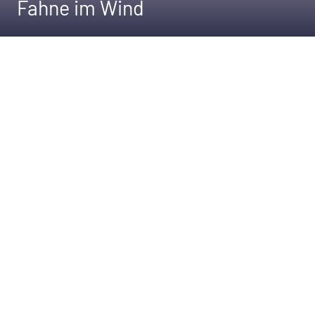
Fahne im Wind